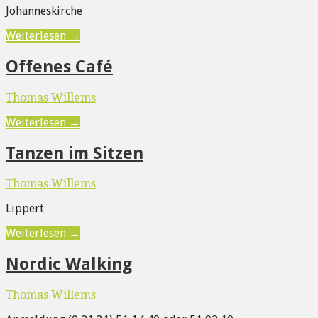
Johanneskirche
Weiterlesen →
Offenes Café
Thomas Willems
Weiterlesen →
Tanzen im Sitzen
Thomas Willems
Lippert
Weiterlesen →
Nordic Walking
Thomas Willems