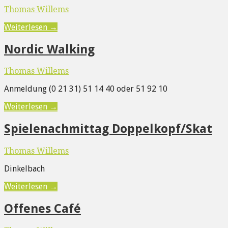
Thomas Willems
Weiterlesen →
Nordic Walking
Thomas Willems
Anmeldung (0 21 31) 51 14 40 oder 51 92 10
Weiterlesen →
Spielenachmittag Doppelkopf/Skat
Thomas Willems
Dinkelbach
Weiterlesen →
Offenes Café